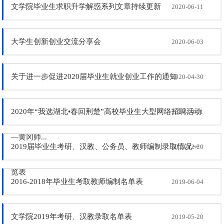
文学院毕业生求职升学解惑系列文章持续更新
2020-06-11
大学生创新创业交流分享会
2020-06-03
关于进一步促进2020届毕业生就业创业工作的通知
2020-04-30
2020年“我选湖北•春回荆楚”高校毕业生大型网络招聘活动
2020-04-01
—黄冈师...
2019届毕业生考研、汉教、公务员、教师编制录取情况一
2019-12-20
览表
2016-2018年毕业生考取教师编制名单表
2019-06-04
文学院2019年考研、汉教录取名单表
2019-05-20