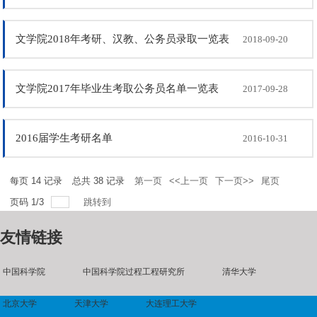
文学院2018年考研、汉教、公务员录取一览表
2018-09-20
文学院2017年毕业生考取公务员名单一览表
2017-09-28
2016届学生考研名单
2016-10-31
每页
14
记录
总共
38
记录
第一页
<<上一页
下一页>>
尾页
页码
1
/
3
跳转到
友情链接
中国科学院
中国科学院过程工程研究所
清华大学
北京大学
天津大学
大连理工大学