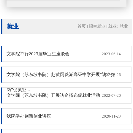
就业
首页
招生就业
就业
:
就业
文学院举行2023届毕业生座谈会
2023-06-14
文学院（苏东坡书院）赴黄冈菱湖高级中学开展“访企拓
2022-08-26
岗”促就业...
文学院（苏东坡书院）开展访企拓岗促就业活动
2022-07-26
我院举办创新创业讲座
2020-11-23